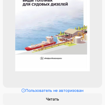
Пользователь не авторизован
Читать