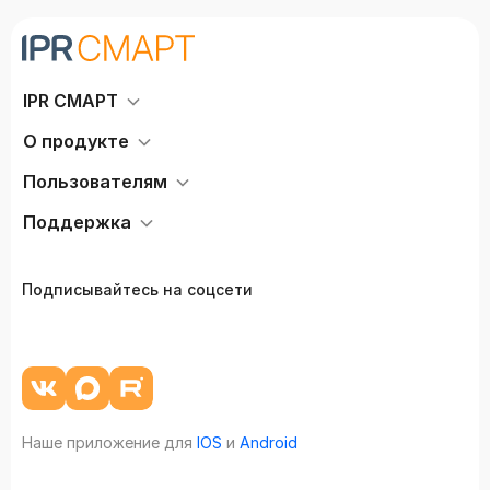
IPR СМАРТ
О продукте
Пользователям
Поддержка
Подписывайтесь на соцсети
Наше приложение для
IOS
и
Android