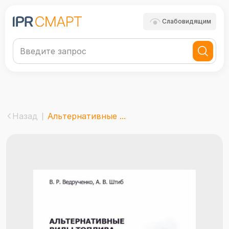
Слабовидящим
Назад
Альтернативные ...