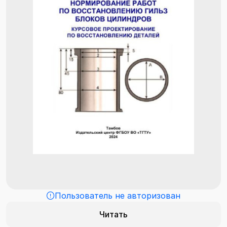
Пользователь не авторизован
Читать