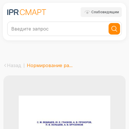
Слабовидящим
Назад
Нормирование ра...