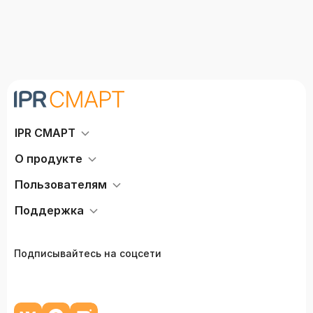
IPR СМАРТ
О продукте
Пользователям
Поддержка
Подписывайтесь на соцсети