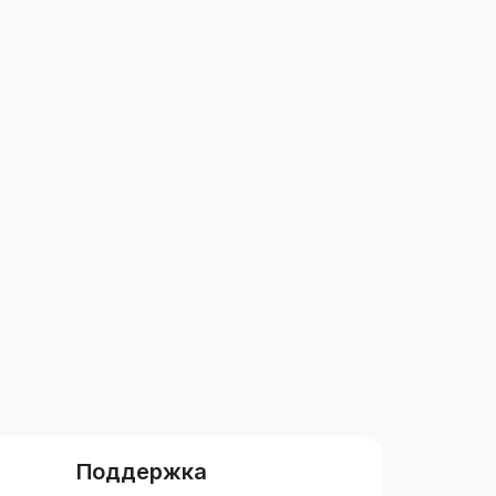
Поддержка