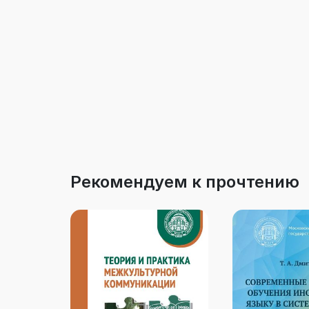
Рекомендуем к прочтению