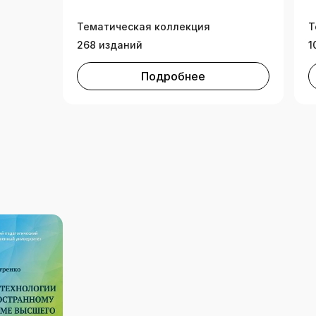
Тематическая коллекция
Т
268 изданий
1
Подробнее