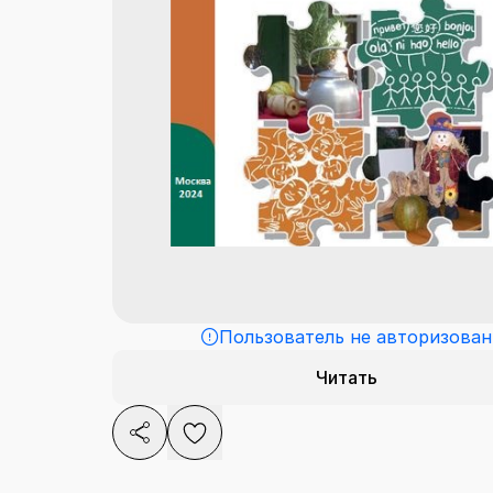
Пользователь не авторизован
Читать