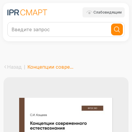
Слабовидящим
Назад
Концепции совре...