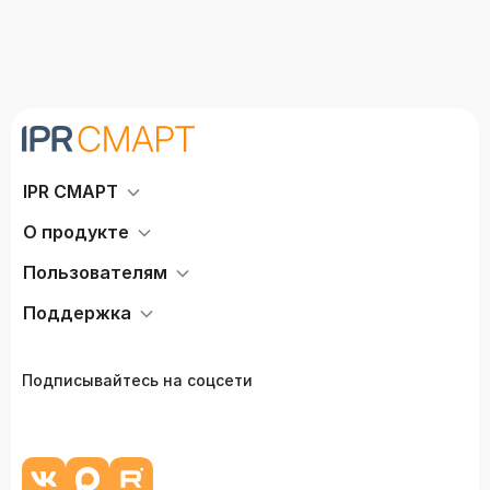
IPR СМАРТ
О продукте
Пользователям
Поддержка
Подписывайтесь на соцсети