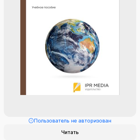
Пользователь не авторизован
Читать