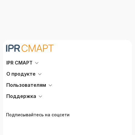
IPR СМАРТ
О продукте
Пользователям
Поддержка
Подписывайтесь на соцсети