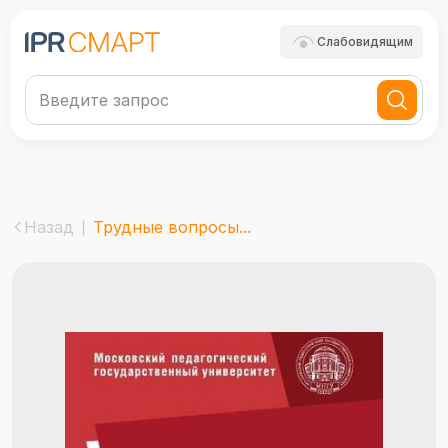
Слабовидящим
Назад
Трудные вопросы...