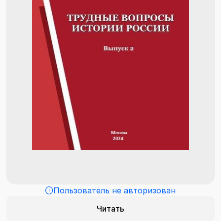
Пользователь не авторизован
Читать