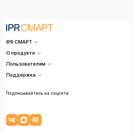
IPR СМАРТ
О продукте
Пользователям
Поддержка
Подписывайтесь на соцсети