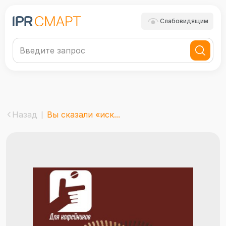
Слабовидящим
Назад
Вы сказали «иск...