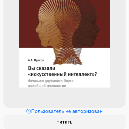
Пользователь не авторизован
Читать