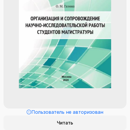
Пользователь не авторизован
Читать