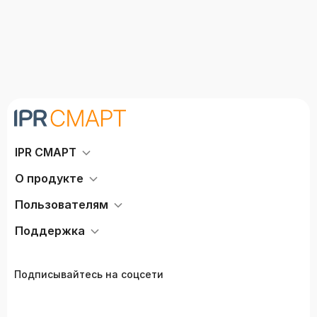
IPR СМАРТ
О продукте
Пользователям
Поддержка
Подписывайтесь на соцсети