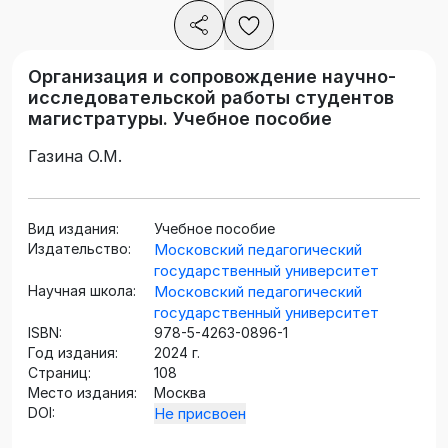
Организация и сопровождение научно-
исследовательской работы студентов
магистратуры. Учебное пособие
Газина О.М.
Вид издания:
Учебное пособие
Издательство:
Московский педагогический
государственный университет
Научная школа:
Московский педагогический
государственный университет
ISBN:
978-5-4263-0896-1
Год издания:
2024 г.
Страниц:
108
Место издания:
Москва
DOI:
Не присвоен