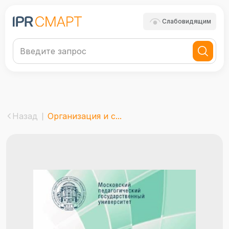
Слабовидящим
Назад
Организация и с...