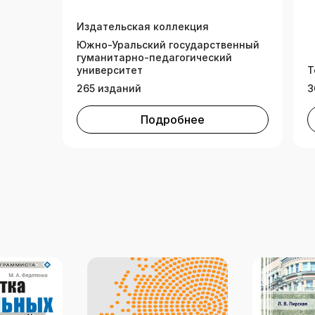
Технологий (ИНТУИТ)
Издательская коллекция
Южно-Уральский государственный
гуманитарно-педагогический
университет
Т
265 изданий
3
Подробнее