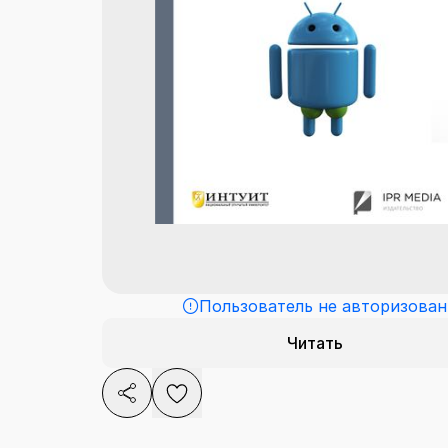
Пользователь не авторизован
Читать