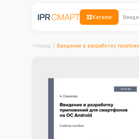
Каталог
Назад
Введение в разработку приложен