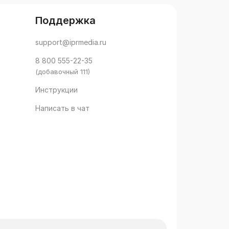
Поддержка
support@iprmedia.ru
8 800 555-22-35
(добавочный 111)
Инструкции
Написать в чат