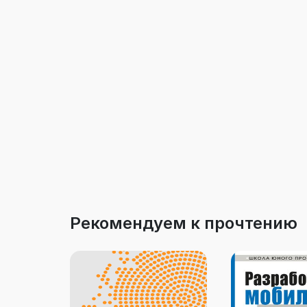
Рекомендуем к прочтению