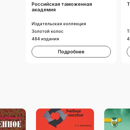
Российская таможенная
Т
академия
Издательская коллекция
Золотой колос
Т
484 издания
4
Подробнее