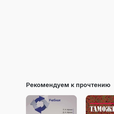
Рекомендуем к прочтению