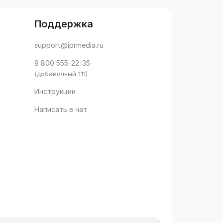
Поддержка
support@iprmedia.ru
8 800 555-22-35
(добавочный 111)
Инструкции
Написать в чат