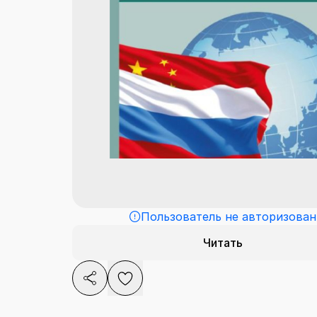
Пользователь не авторизован
Читать