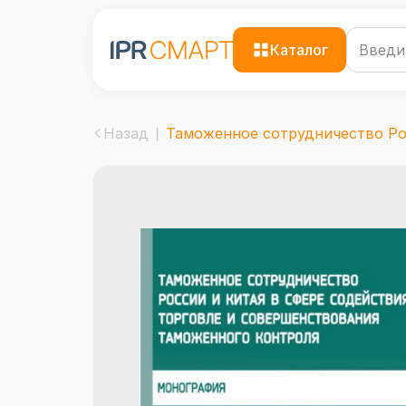
Каталог
Назад
Таможенное сотрудничество Рос