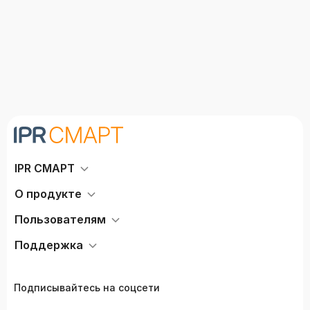
IPR СМАРТ
О продукте
Пользователям
Поддержка
Подписывайтесь на соцсети