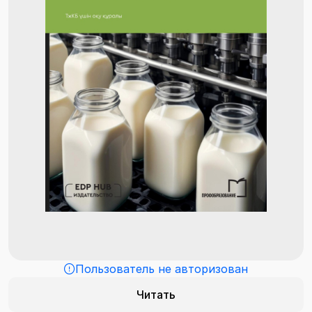
Пользователь не авторизован
Читать