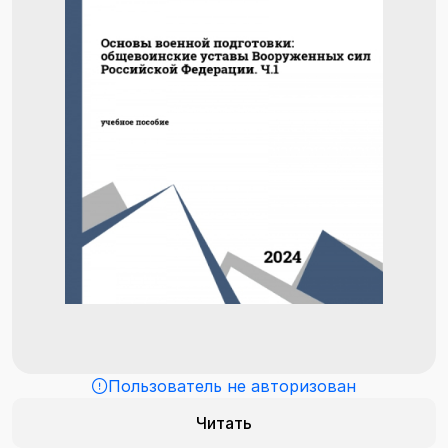
Пользователь не авторизован
Читать