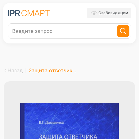
Слабовидящим
Назад
Защита ответчик...