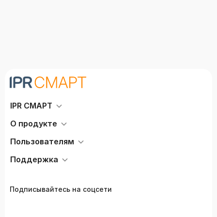
IPR СМАРТ
О продукте
Пользователям
Поддержка
Подписывайтесь на соцсети