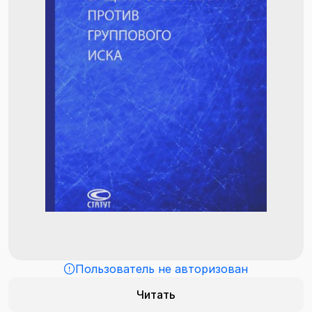
Пользователь не авторизован
Читать