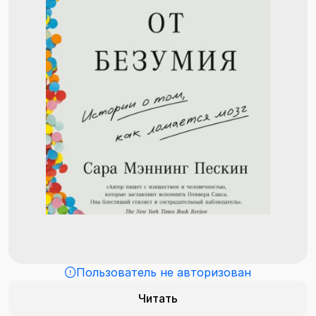
Пользователь не авторизован
Читать