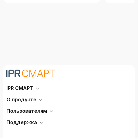
IPR СМАРТ
О продукте
Пользователям
Поддержка