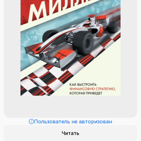
Пользователь не авторизован
Читать