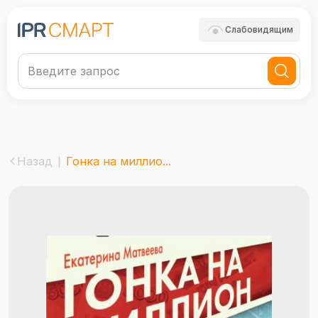
Слабовидящим
Назад
Гонка на миллио...