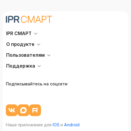
IPR СМАРТ
О продукте
Пользователям
Поддержка
Подписывайтесь на соцсети
Наше приложение для
IOS
и
Android