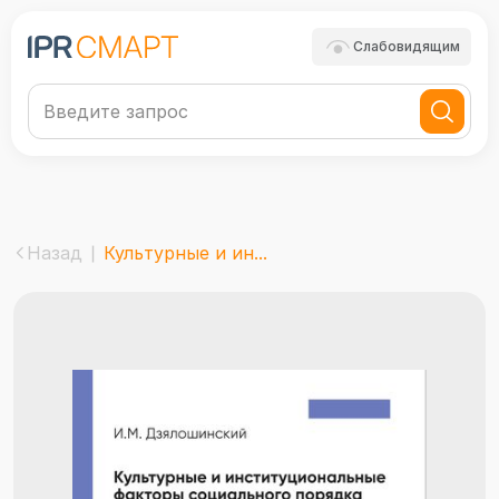
Слабовидящим
Назад
Культурные и ин...