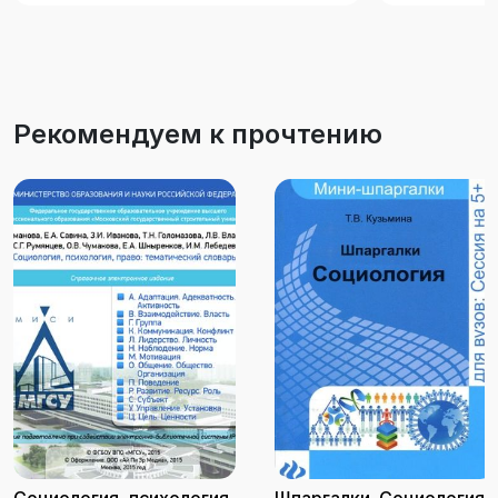
Рекомендуем к прочтению