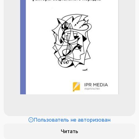
Пользователь не авторизован
Читать