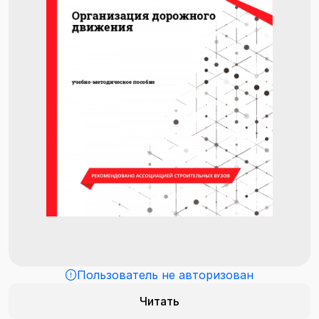
Пользователь не авторизован
Читать