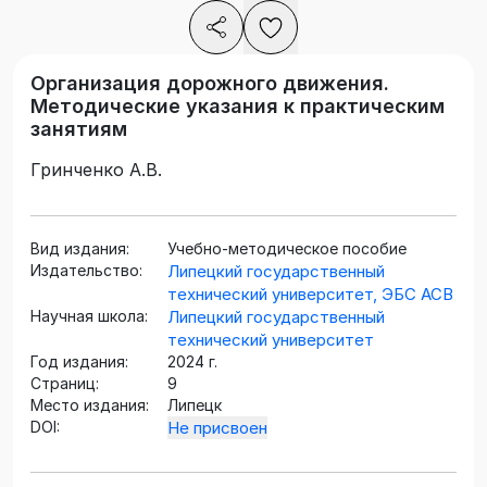
Организация дорожного движения.
Методические указания к практическим
занятиям
Гринченко А.В.
Вид издания:
Учебно-методическое пособие
Издательство:
Липецкий государственный
технический университет, ЭБС АСВ
Научная школа:
Липецкий государственный
технический университет
Год издания:
2024 г.
Страниц:
9
Место издания:
Липецк
DOI:
Не присвоен