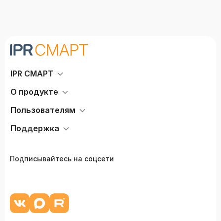
IPR СМАРТ
О продукте
Пользователям
Поддержка
Подписывайтесь на соцсети