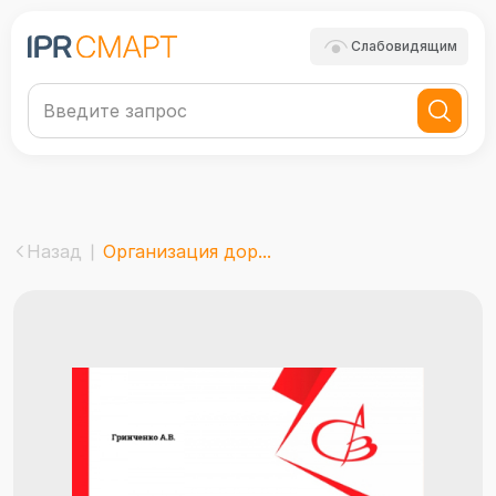
Слабовидящим
Назад
Организация дор...