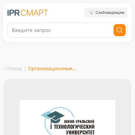
Слабовидящим
Назад
Организационные...