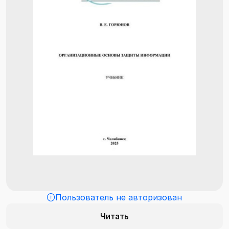
Пользователь не авторизован
Читать