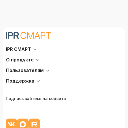
IPR СМАРТ
О продукте
Пользователям
Поддержка
Подписывайтесь на соцсети