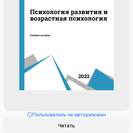
Пользователь не авторизован
Читать