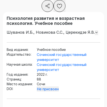
Психология развития и возрастная
психология. Учебное пособие
Шуванов И.Б., Новикова С.С., Церекидзе Я.В.
Вид издания:
Учебное пособие
Издательство:
Сочинский государственный
университет
Научная школа:
Сочинский государственный
университет
Год издания:
2022 г.
Страниц:
88
Место издания:
Сочи
DOI:
Не присвоен