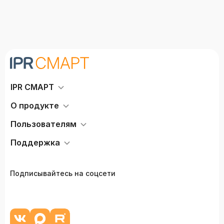
IPR СМАРТ
О продукте
Пользователям
Поддержка
Подписывайтесь на соцсети