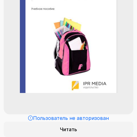
Пользователь не авторизован
Читать