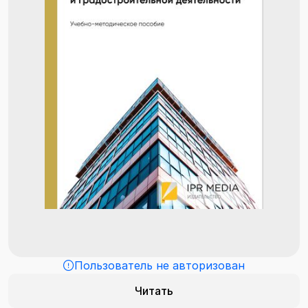
Пользователь не авторизован
Читать