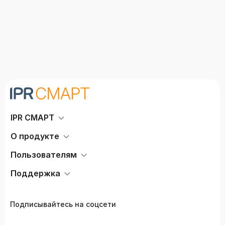
IPR СМАРТ
О продукте
Пользователям
Поддержка
Подписывайтесь на соцсети