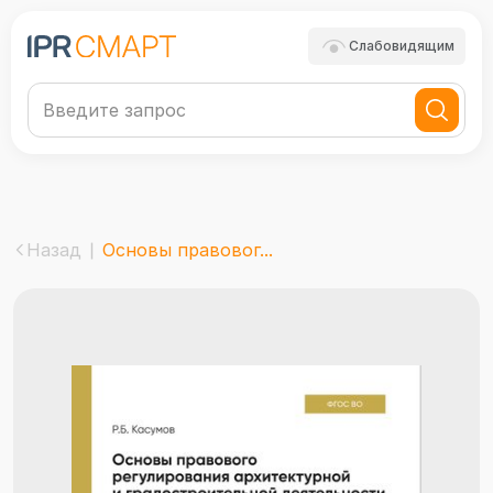
Слабовидящим
Назад
Основы правовог...