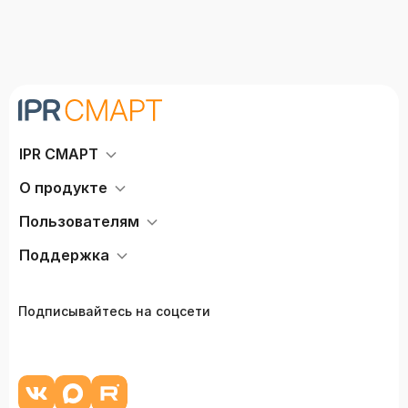
IPR СМАРТ
О продукте
Пользователям
Поддержка
Подписывайтесь на соцсети