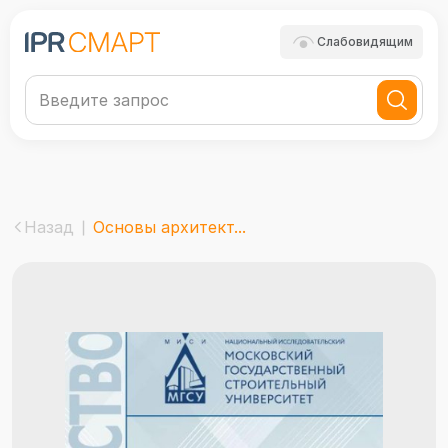
Слабовидящим
Назад
Основы архитект...