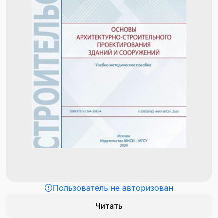
Пользователь не авторизован
Читать