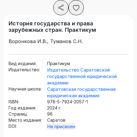
История государства и права
зарубежных стран. Практикум
Воронкова И.В., Туманов С.Н.
Вид издания:
Практикум
Издательство:
Издательство Саратовской
государственной юридической
академии
Научная школа:
Саратовская государственная
юридическая академия
ISBN:
978-5-7924-2057-1
Год издания:
2024 г.
Страниц:
96
Место издания:
Саратов
DOI:
Не присвоен