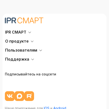
IPR СМАРТ
О продукте
Пользователям
Поддержка
Подписывайтесь на соцсети
Наше приложение для
IOS
и
Android