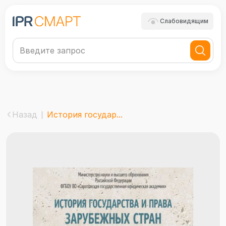
Слабовидящим
Назад
История государ...