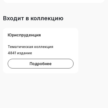
Входит в коллекцию
Юриспруденция
Тематическая коллекция
4841 издание
Подробнее