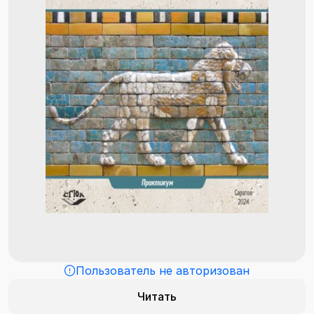
Пользователь не авторизован
Читать