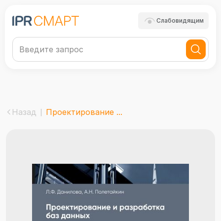
Слабовидящим
Назад
Проектирование ...