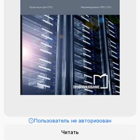
Пользователь не авторизован
Читать