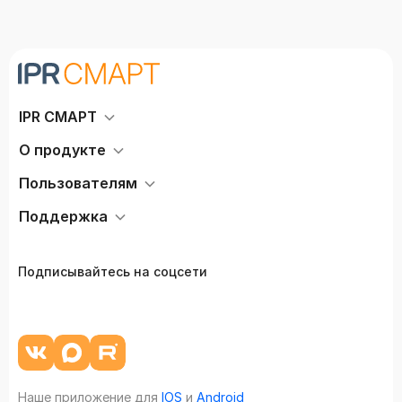
IPR СМАРТ
О продукте
Пользователям
Поддержка
Подписывайтесь на соцсети
Наше приложение для
IOS
и
Android