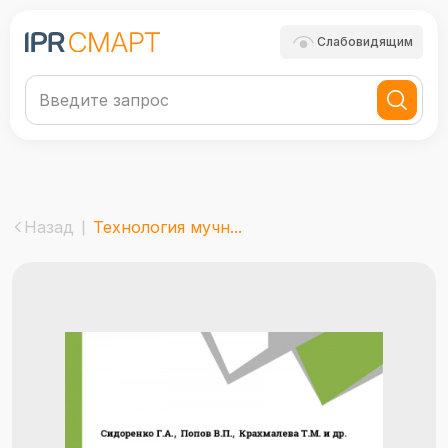
Слабовидящим
Назад
Технология мучн...