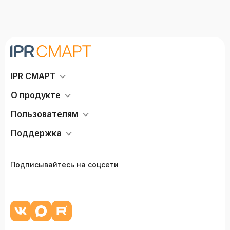
IPR СМАРТ
О продукте
Пользователям
Поддержка
Подписывайтесь на соцсети