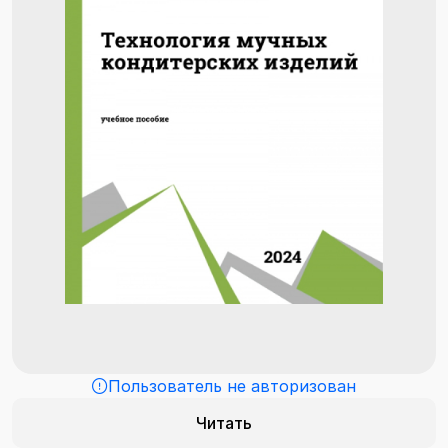
Пользователь не авторизован
Читать