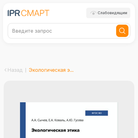
Слабовидящим
Назад
Экологическая э...