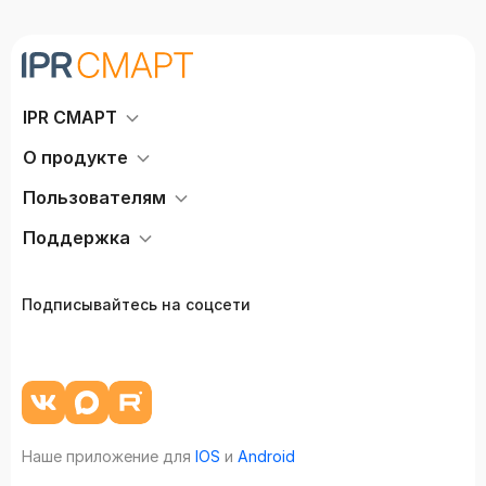
IPR СМАРТ
О продукте
Пользователям
Поддержка
Подписывайтесь на соцсети
Наше приложение для
IOS
и
Android