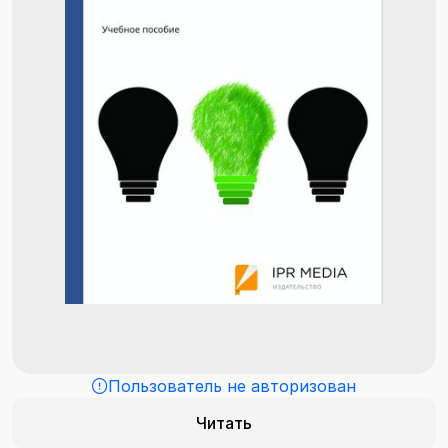
Пользователь не авторизован
Читать