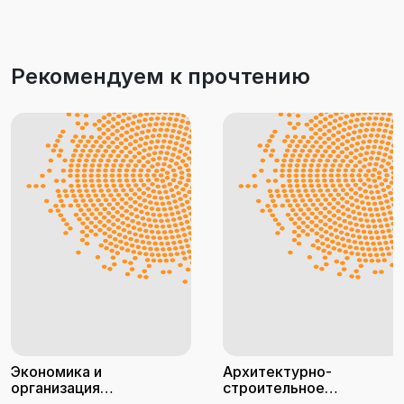
Рекомендуем к прочтению
Экономика и
Архитектурно-
организация
строительное