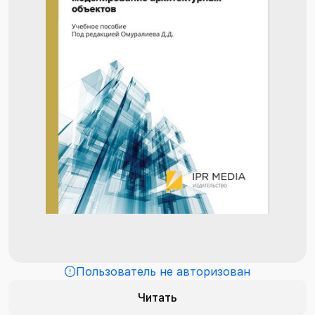
Пользователь не авторизован
Читать