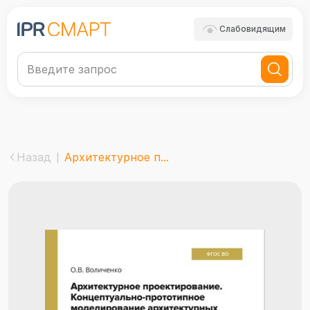
Слабовидящим
Назад
Архитектурное п...