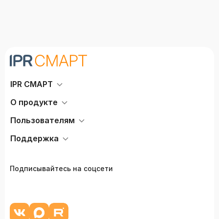
IPR СМАРТ
О продукте
Пользователям
Поддержка
Подписывайтесь на соцсети