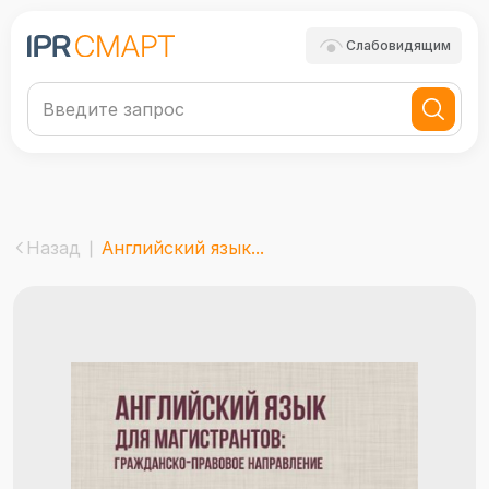
Слабовидящим
Назад
Английский язык...