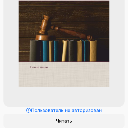
Пользователь не авторизован
Читать