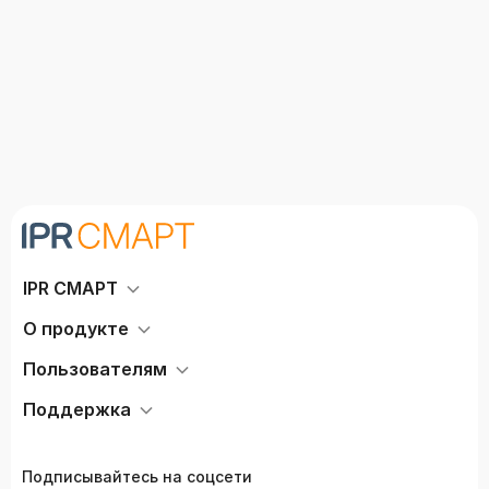
IPR СМАРТ
О продукте
Пользователям
Поддержка
Подписывайтесь на соцсети