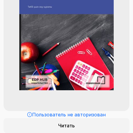
Пользователь не авторизован
Читать