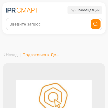
Слабовидящим
Назад
Подготовка к Де...