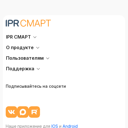
IPR СМАРТ
О продукте
Пользователям
Поддержка
Подписывайтесь на соцсети
Наше приложение для
IOS
и
Android