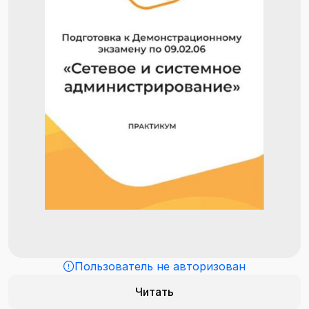
Пользователь не авторизован
Читать