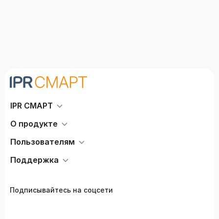
IPR СМАРТ
О продукте
Пользователям
Поддержка
Подписывайтесь на соцсети