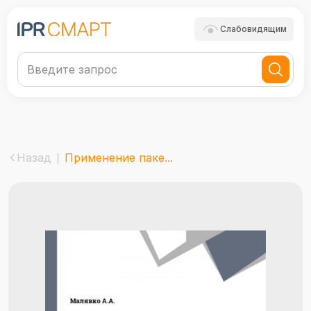
Слабовидящим
Назад
Применение паке...