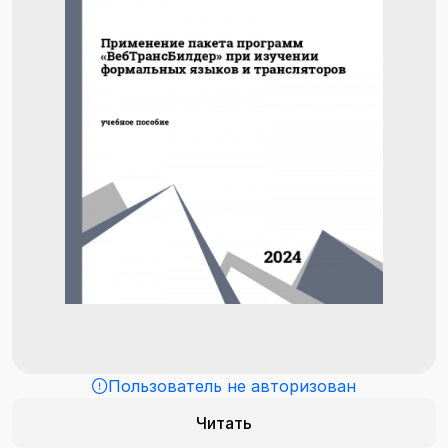
Пользователь не авторизован
Читать