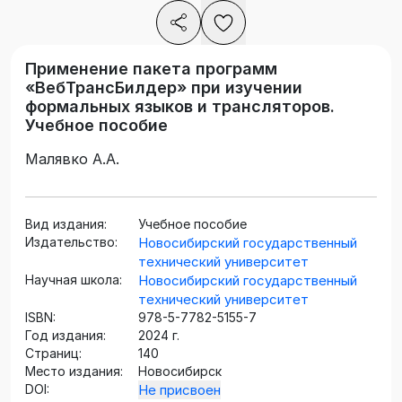
Применение пакета программ
«ВебТрансБилдер» при изучении
формальных языков и трансляторов.
Учебное пособие
Малявко А.А.
Вид издания:
Учебное пособие
Издательство:
Новосибирский государственный
технический университет
Научная школа:
Новосибирский государственный
технический университет
ISBN:
978-5-7782-5155-7
Год издания:
2024 г.
Страниц:
140
Место издания:
Новосибирск
DOI:
Не присвоен