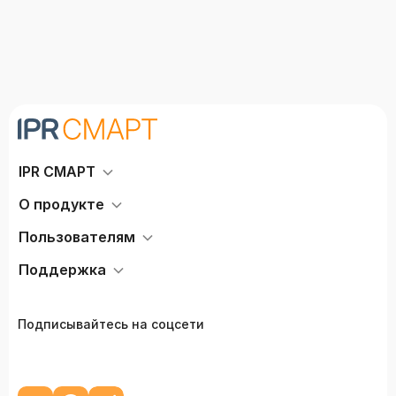
IPR СМАРТ
О продукте
Пользователям
Поддержка
Подписывайтесь на соцсети