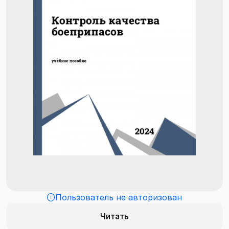
Пользователь не авторизован
Читать