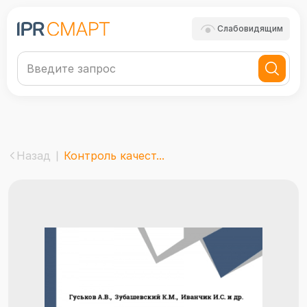
Слабовидящим
Назад
Контроль качест...