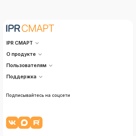
IPR СМАРТ
О продукте
Пользователям
Поддержка
Подписывайтесь на соцсети