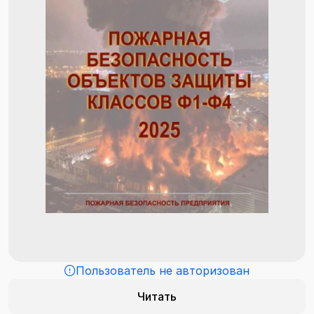
Пользователь не авторизован
Читать