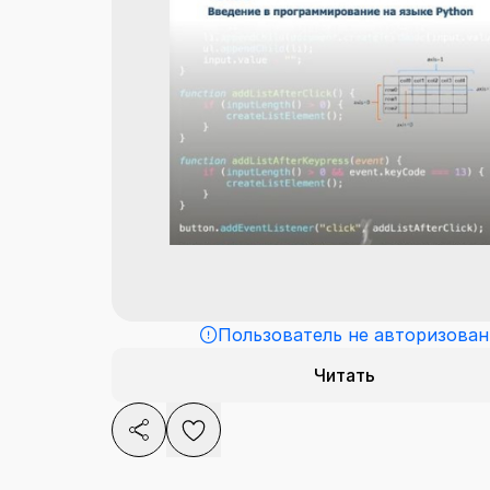
Пользователь не авторизован
Читать