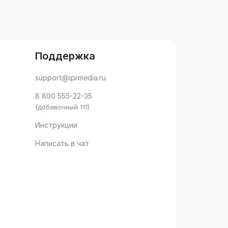
Поддержка
support@iprmedia.ru
8 800 555-22-35
(добавочный 111)
Инструкции
Написать в чат