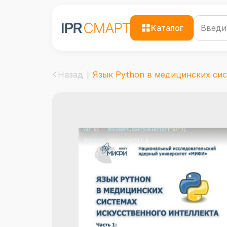
Каталог
Назад
Язык Python в медицинских сист