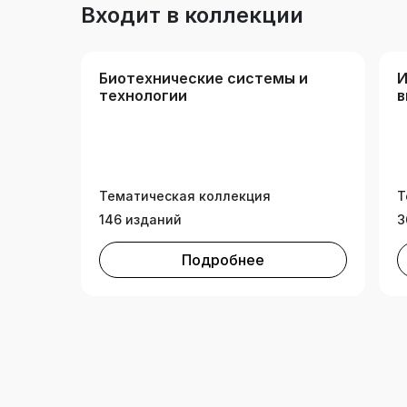
Входит в коллекции
Биотехнические системы и
И
технологии
в
Тематическая коллекция
Т
146 изданий
3
Подробнее