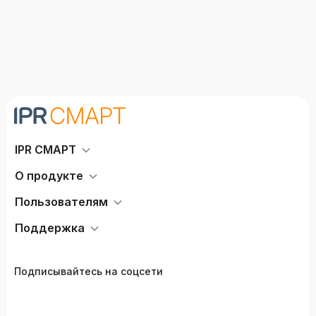
IPR СМАРТ
О продукте
Пользователям
Поддержка
Подписывайтесь на соцсети