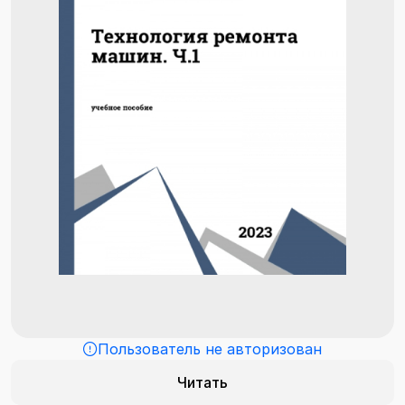
Пользователь не авторизован
Читать