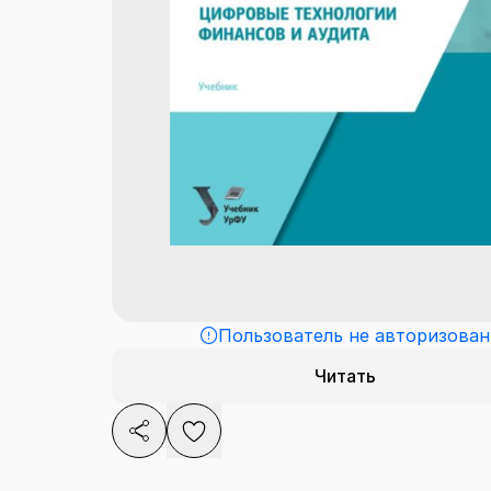
Пользователь не авторизован
Читать