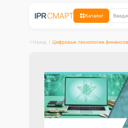
Каталог
Назад
Цифровые технологии финансов 