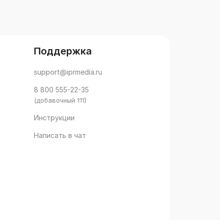
Поддержка
support@iprmedia.ru
8 800 555-22-35
(добавочный 111)
Инструкции
Написать в чат