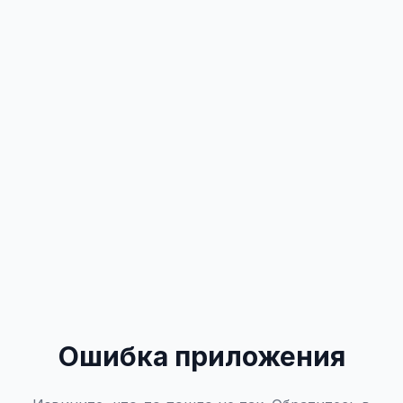
Ошибка приложения