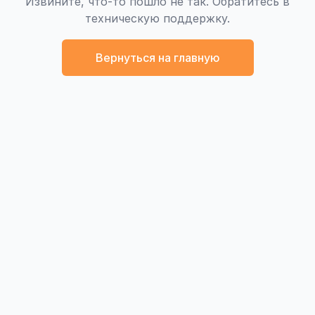
Извините, что-то пошло не так. Обратитесь в
техническую поддержку.
Вернуться на главную