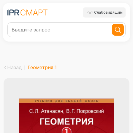
Слабовидящим
Назад
Геометрия 1