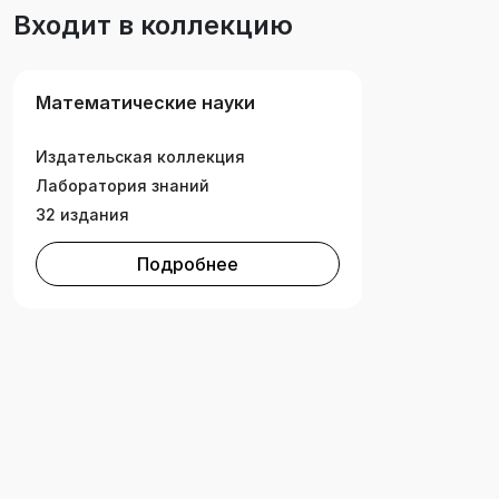
Входит в коллекцию
Математические науки
Издательская коллекция
Лаборатория знаний
32 издания
Подробнее