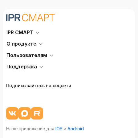
IPR СМАРТ
О продукте
Пользователям
Поддержка
Подписывайтесь на соцсети
Наше приложение для
IOS
и
Android