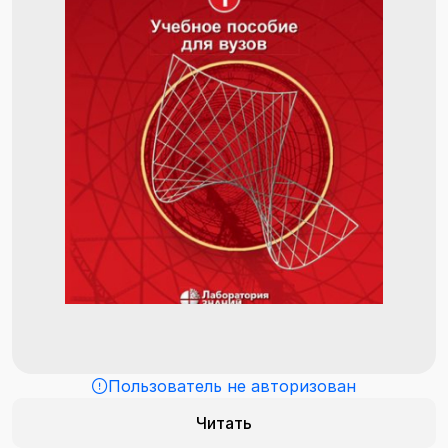
Пользователь не авторизован
Читать