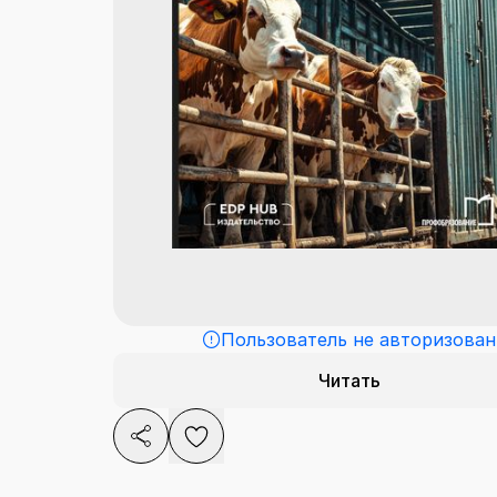
Пользователь не авторизован
Читать