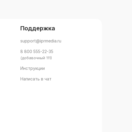
Поддержка
support@iprmedia.ru
8 800 555-22-35
(добавочный 111)
Инструкции
Написать в чат