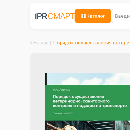
Каталог
Назад
Порядок осуществления ветерин