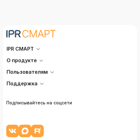
IPR СМАРТ
О продукте
Пользователям
Поддержка
Подписывайтесь на соцсети