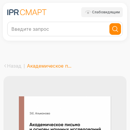
Слабовидящим
Назад
Академическое п...