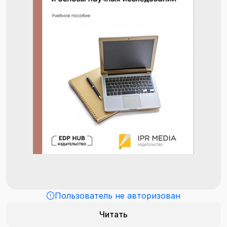
Пользователь не авторизован
Читать