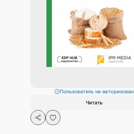
Пользователь не авторизован
Читать