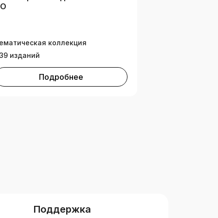
ВО
ематическая коллекция
39 изданий
Подробнее
Поддержка