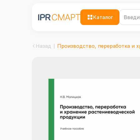
Каталог
Назад
Производство, переработка и хр