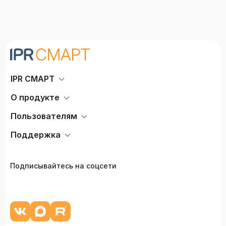
IPR СМАРТ
О продукте
Пользователям
Поддержка
Подписывайтесь на соцсети