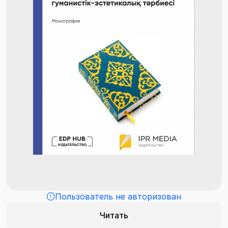
Пользователь не авторизован
Читать