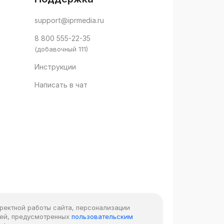
support@iprmedia.ru
8 800 555-22-35
(добавочный 111)
Инструкции
Написать в чат
рректной работы сайта, персонализации
лей, предусмотренных
пользовательским