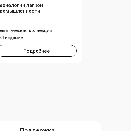
ехнологии легкой
ромышленности
ематическая коллекция
41 издание
Подробнее
Поддержка