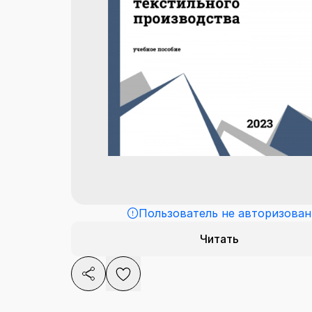
Пользователь не авторизован
Читать