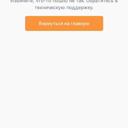
Извините, что-то пошло не так. Обратитесь в
техническую поддержку.
Вернуться на главную