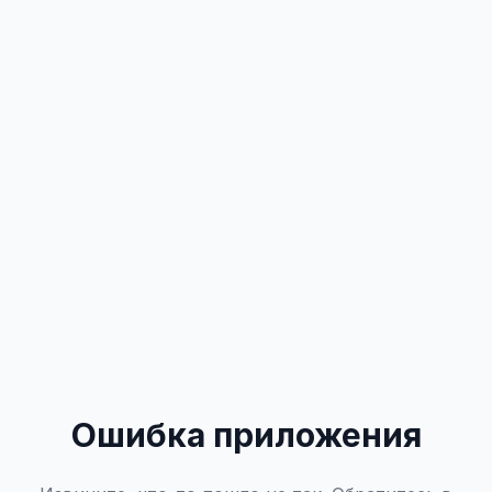
Ошибка приложения