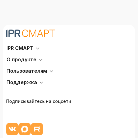
IPR СМАРТ
О продукте
Пользователям
Поддержка
Подписывайтесь на соцсети