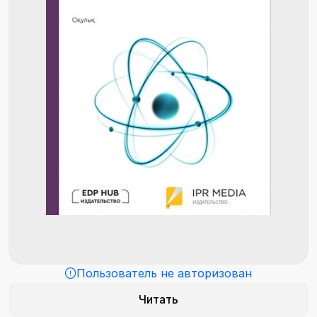
Пользователь не авторизован
Читать