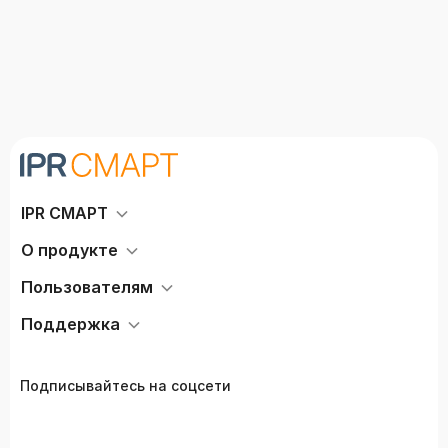
IPR СМАРТ
О продукте
Пользователям
Поддержка
Подписывайтесь на соцсети