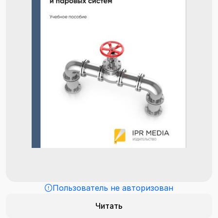
Пользователь не авторизован
Читать