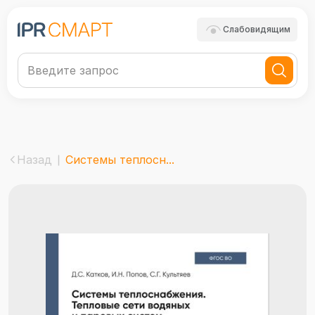
Слабовидящим
Назад
Системы теплосн...