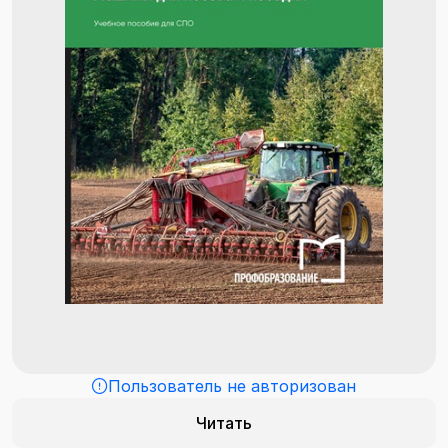
Пользователь не авторизован
Читать