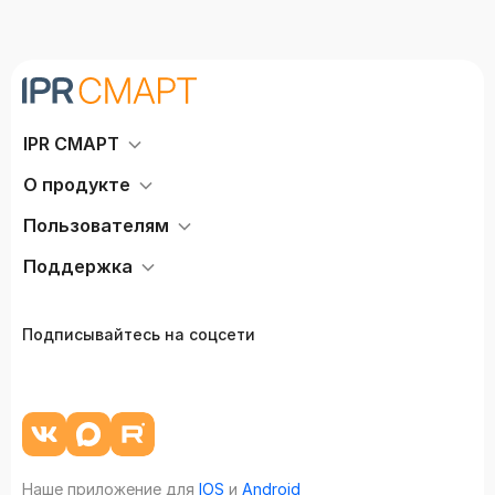
IPR СМАРТ
О продукте
Пользователям
Поддержка
Подписывайтесь на соцсети
Наше приложение для
IOS
и
Android