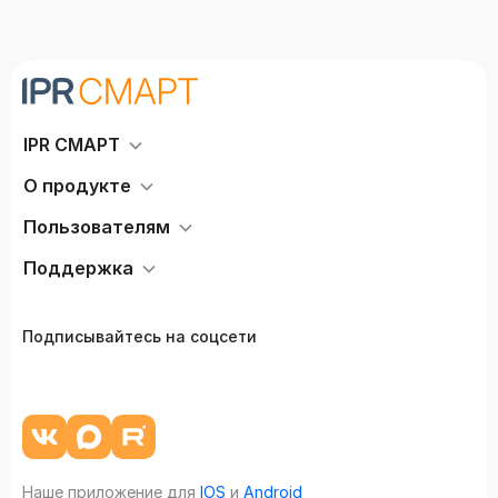
IPR СМАРТ
О продукте
Пользователям
Поддержка
Подписывайтесь на соцсети
Наше приложение для
IOS
и
Android