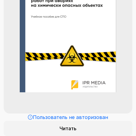
Пользователь не авторизован
Читать