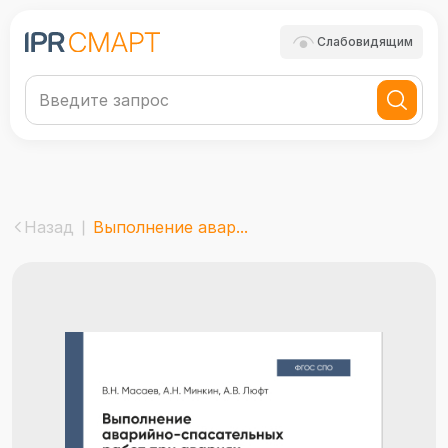
Слабовидящим
Назад
Выполнение авар...