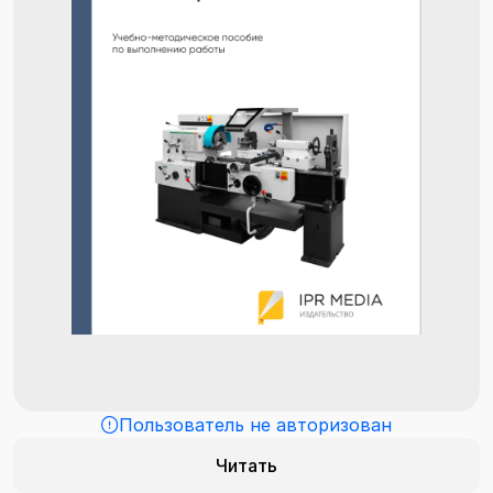
Пользователь не авторизован
Читать