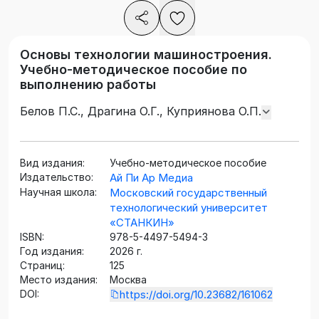
Основы технологии машиностроения.
Учебно-методическое пособие по
выполнению работы
Белов П.С., Драгина О.Г., Куприянова О.П.
Вид издания:
Учебно-методическое пособие
Издательство:
Ай Пи Ар Медиа
Научная школа:
Московский государственный
технологический университет
«СТАНКИН»
ISBN:
978-5-4497-5494-3
Год издания:
2026 г.
Страниц:
125
Место издания:
Москва
DOI:
https://doi.org/10.23682/161062