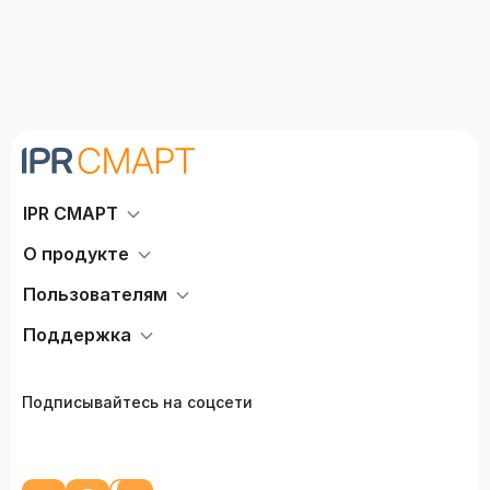
IPR СМАРТ
О продукте
Пользователям
Поддержка
Подписывайтесь на соцсети