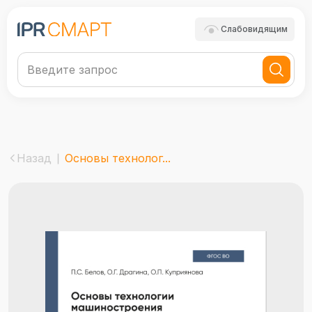
Слабовидящим
Назад
Основы технолог...