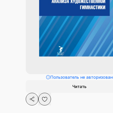
Пользователь не авторизован
Читать