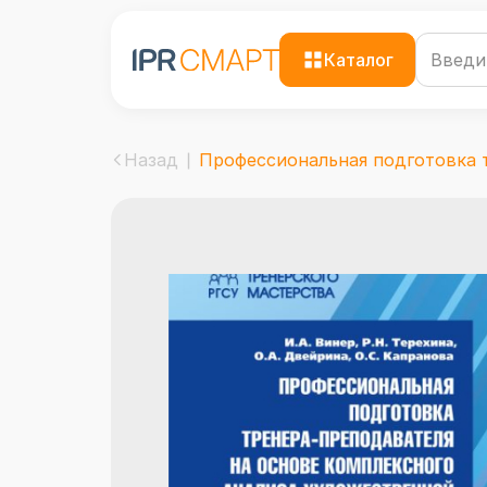
Каталог
Назад
Профессиональная подготовка тр