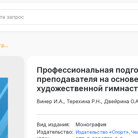
...
Профессиональная подго
преподавателя на основе
художественной гимнас
Винер И.А., Терехина Р.Н., Двейрина О.А
Вид издания:
Монография
Издательство:
Издательство «Спорт», Че