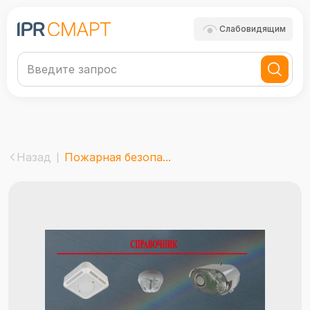
Слабовидящим
Назад
Пожарная безопа...