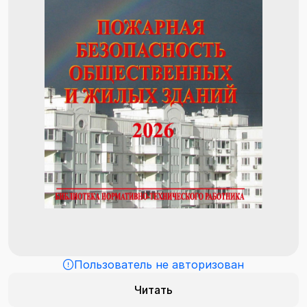
Пользователь не авторизован
Читать