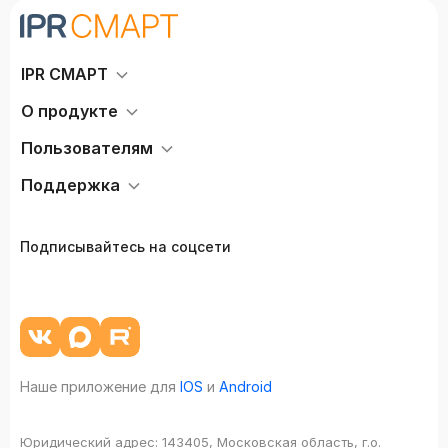
IPR СМАРТ
О продукте
Пользователям
Поддержка
Подписывайтесь на соцсети
Наше приложение для
IOS
и
Android
Юридический адрес:
143405, Московская область, г.о.